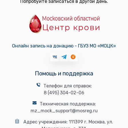
Попробуйте записаться в другой день.
Онлайн запись на донацию - ГБУЗ МО «МОЦК»
Помощь и поддержка
Телефон для справок:
8 (495) 304-02-06
Техническая поддержка:
mz_mock_support@mosreg.ru
Адрес учреждения:
111399 г. Москва, ул.