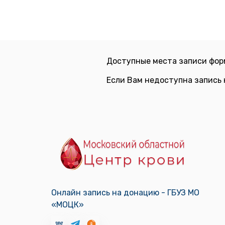
Доступные места записи фор
Если Вам недоступна запись 
Онлайн запись на донацию - ГБУЗ МО
«МОЦК»