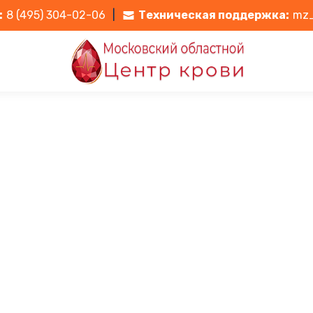
:
8 (495) 304-02-06
|
Техническая поддержка:
mz_