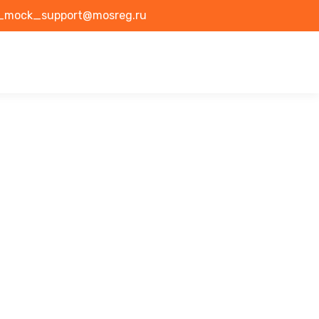
mock_support@mosreg.ru