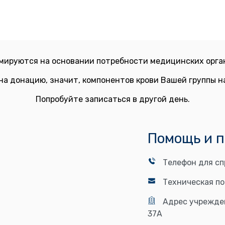
мируются на основании потребности медицинских орган
на донацию, значит, компонентов крови Вашей группы 
Попробуйте записаться в другой день.
Помощь и 
Телефон для сп
Техническая п
Адрес учрежде
37А