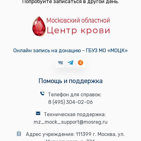
Попробуйте записаться в другой день.
Онлайн запись на донацию - ГБУЗ МО «МОЦК»
Помощь и поддержка
Телефон для справок:
8 (495) 304-02-06
Техническая поддержка:
mz_mock_support@mosreg.ru
Адрес учреждения:
111399 г. Москва, ул.