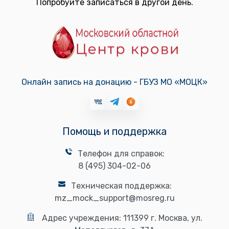
Попробуйте записаться в другой день.
Онлайн запись на донацию - ГБУЗ МО «МОЦК»
Помощь и поддержка
Телефон для справок:
8 (495) 304-02-06
Техническая поддержка:
mz_mock_support@mosreg.ru
Адрес учреждения:
111399 г. Москва, ул.