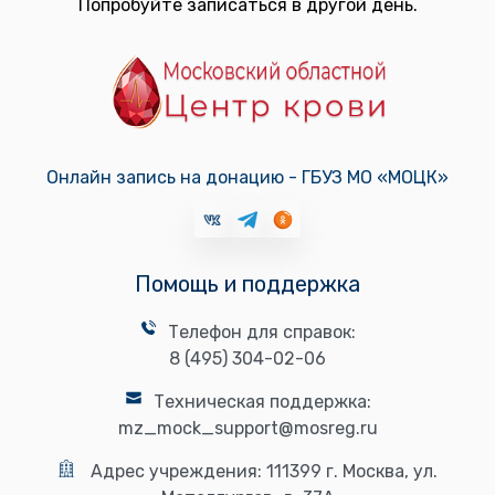
Попробуйте записаться в другой день.
Онлайн запись на донацию - ГБУЗ МО «МОЦК»
Помощь и поддержка
Телефон для справок:
8 (495) 304-02-06
Техническая поддержка:
mz_mock_support@mosreg.ru
Адрес учреждения:
111399 г. Москва, ул.