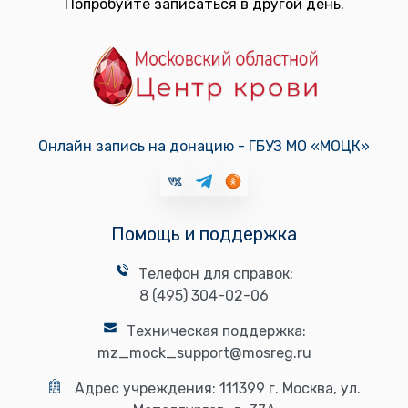
Попробуйте записаться в другой день.
Онлайн запись на донацию - ГБУЗ МО «МОЦК»
Помощь и поддержка
Телефон для справок:
8 (495) 304-02-06
Техническая поддержка:
mz_mock_support@mosreg.ru
Адрес учреждения:
111399 г. Москва, ул.