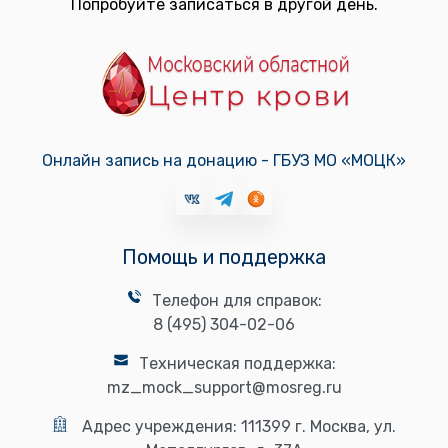
Попробуйте записаться в другой день.
Онлайн запись на донацию - ГБУЗ МО «МОЦК»
Помощь и поддержка
Телефон для справок:
8 (495) 304-02-06
Техническая поддержка:
mz_mock_support@mosreg.ru
Адрес учреждения:
111399 г. Москва, ул.