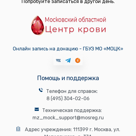
Попробуйте записаться в другой день.
Онлайн запись на донацию - ГБУЗ МО «МОЦК»
Помощь и поддержка
Телефон для справок:
8 (495) 304-02-06
Техническая поддержка:
mz_mock_support@mosreg.ru
Адрес учреждения:
111399 г. Москва, ул.