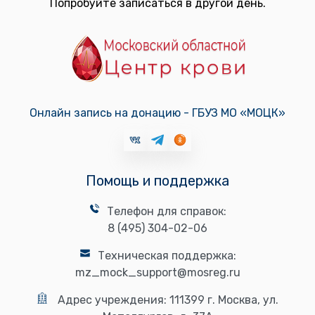
Попробуйте записаться в другой день.
Онлайн запись на донацию - ГБУЗ МО «МОЦК»
Помощь и поддержка
Телефон для справок:
8 (495) 304-02-06
Техническая поддержка:
mz_mock_support@mosreg.ru
Адрес учреждения:
111399 г. Москва, ул.