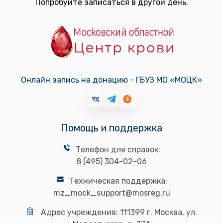
Попробуйте записаться в другой день.
Онлайн запись на донацию - ГБУЗ МО «МОЦК»
Помощь и поддержка
Телефон для справок:
8 (495) 304-02-06
Техническая поддержка:
mz_mock_support@mosreg.ru
Адрес учреждения:
111399 г. Москва, ул.