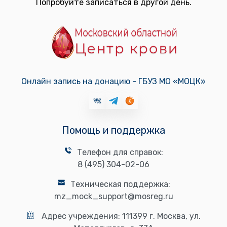
Попробуйте записаться в другой день.
Онлайн запись на донацию - ГБУЗ МО «МОЦК»
Помощь и поддержка
Телефон для справок:
8 (495) 304-02-06
Техническая поддержка:
mz_mock_support@mosreg.ru
Адрес учреждения:
111399 г. Москва, ул.