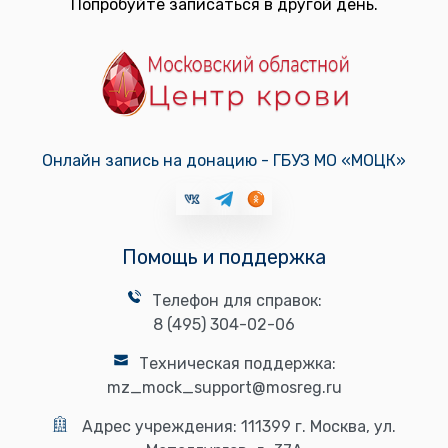
Попробуйте записаться в другой день.
Онлайн запись на донацию - ГБУЗ МО «МОЦК»
Помощь и поддержка
Телефон для справок:
8 (495) 304-02-06
Техническая поддержка:
mz_mock_support@mosreg.ru
Адрес учреждения:
111399 г. Москва, ул.