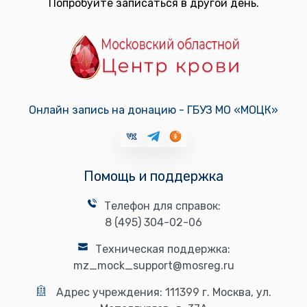
Попробуйте записаться в другой день.
Онлайн запись на донацию - ГБУЗ МО «МОЦК»
Помощь и поддержка
Телефон для справок:
8 (495) 304-02-06
Техническая поддержка:
mz_mock_support@mosreg.ru
Адрес учреждения:
111399 г. Москва, ул.