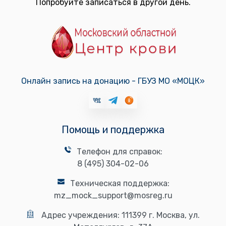
Попробуйте записаться в другой день.
Онлайн запись на донацию - ГБУЗ МО «МОЦК»
Помощь и поддержка
Телефон для справок:
8 (495) 304-02-06
Техническая поддержка:
mz_mock_support@mosreg.ru
Адрес учреждения:
111399 г. Москва, ул.