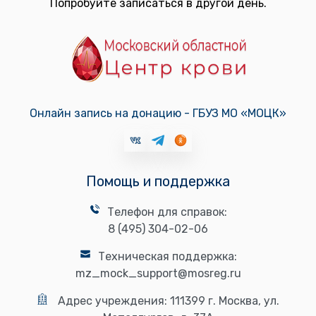
Попробуйте записаться в другой день.
Онлайн запись на донацию - ГБУЗ МО «МОЦК»
Помощь и поддержка
Телефон для справок:
8 (495) 304-02-06
Техническая поддержка:
mz_mock_support@mosreg.ru
Адрес учреждения:
111399 г. Москва, ул.