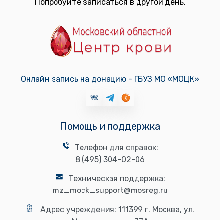
Попробуйте записаться в другой день.
Онлайн запись на донацию - ГБУЗ МО «МОЦК»
Помощь и поддержка
Телефон для справок:
8 (495) 304-02-06
Техническая поддержка:
mz_mock_support@mosreg.ru
Адрес учреждения:
111399 г. Москва, ул.